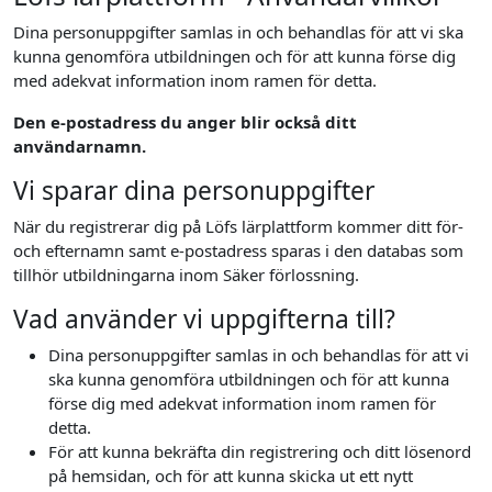
Dina personuppgifter samlas in och behandlas för att vi ska
kunna genomföra utbildningen och för att kunna förse dig
med adekvat information inom ramen för detta.
Den e-postadress du anger blir också ditt
användarnamn.
Vi sparar dina personuppgifter
När du registrerar dig på Löfs lärplattform kommer ditt för-
och efternamn samt e-postadress sparas i den databas som
tillhör utbildningarna inom Säker förlossning.
Vad använder vi uppgifterna till?
Dina personuppgifter samlas in och behandlas för att vi
ska kunna genomföra utbildningen och för att kunna
förse dig med adekvat information inom ramen för
detta.
För att kunna bekräfta din registrering och ditt lösenord
på hemsidan, och för att kunna skicka ut ett nytt